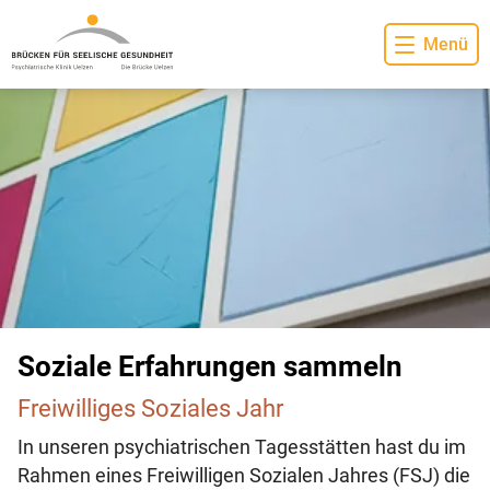
Menü
Soziale Erfahrungen sammeln
Freiwilliges Soziales Jahr
In unseren psychiatrischen Tagesstätten hast du im
Rahmen eines Freiwilligen Sozialen Jahres (FSJ) die