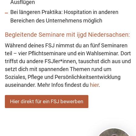
Ausflügen
Bei längeren Praktika: Hospitation in anderen
Bereichen des Unternehmens möglich
Begleitende Seminare mit ijgd Niedersachsen:
Während deines FSJ nimmst du an fünf Seminaren
teil – vier Pflichtseminare und ein Wahlseminar. Dort
triffst du andere FSJler*innen, tauschst dich aus und
setzt dich mit spannenden Themen rund um
Soziales, Pflege und Persönlichkeitsentwicklung
auseinander. Mehr Infos findest du
hier
.
Hier direkt für ein FSJ bewerben