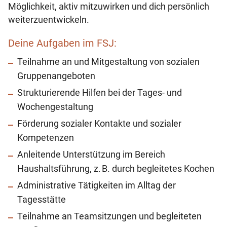
Möglichkeit, aktiv mitzuwirken und dich persönlich
weiterzuentwickeln.
Deine Aufgaben im FSJ:
Teilnahme an und Mitgestaltung von sozialen
Gruppenangeboten
Strukturierende Hilfen bei der Tages- und
Wochengestaltung
Förderung sozialer Kontakte und sozialer
Kompetenzen
Anleitende Unterstützung im Bereich
Haushaltsführung, z. B. durch begleitetes Kochen
Administrative Tätigkeiten im Alltag der
Tagesstätte
Teilnahme an Teamsitzungen und begleiteten