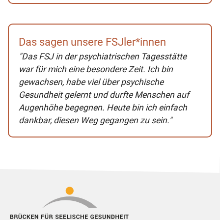
Das sagen unsere FSJler*innen
"Das FSJ in der psychiatrischen Tagesstätte
war für mich eine besondere Zeit. Ich bin
gewachsen, habe viel über psychische
Gesundheit gelernt und durfte Menschen auf
Augenhöhe begegnen. Heute bin ich einfach
dankbar, diesen Weg gegangen zu sein."