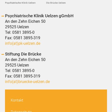
Psychiatrische Klinik Uelzen gGmbH
An den Zehn Eichen 50
29525 Uelzen
Tel:
0581 3895-0
Fax: 0581 3895-319
info(at)pk-uelzen.de
Stiftung Die Brücke
An den Zehn Eichen 50
29525 Uelzen
Tel:
0581 3895-0
Fax: 0581 3895-319
info(at)bruecke-uelzen.de
Kontakt