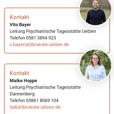
Kontakt
Vito Bayer
Leitung Psychiatrische Tagesstätte Uelzen
Telefon 0581 3894 923
v.bayer(at)bruecke-uelzen.de
Kontakt
Maike Hoppe
Leitung Psychiatrische Tagesstätte
Dannenberg
Telefon 05861 8069 104
tsd(at)bruecke-uelzen.de